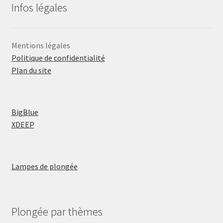
Infos légales
Mentions légales
Politique de confidentialité
Plan du site
BigBlue
XDEEP
Lampes de plongée
Plongée par thèmes