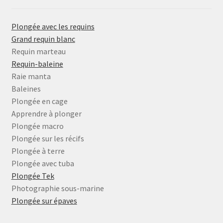
Plongée avec les requins
Grand requin blanc
Requin marteau
Requin-baleine
Raie manta
Baleines
Plongée en cage
Apprendre à plonger
Plongée macro
Plongée sur les récifs
Plongée à terre
Plongée avec tuba
Plongée Tek
Photographie sous-marine
Plongée sur épaves