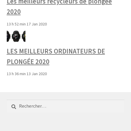
Les meilleurs recycleurs de plongée
2020
13 h 52 min
17 Jan 2020
LES MEILLEURS ORDINATEURS DE
PLONGÉE 2020
13 h 36 min
13 Jan 2020
Rechercher :