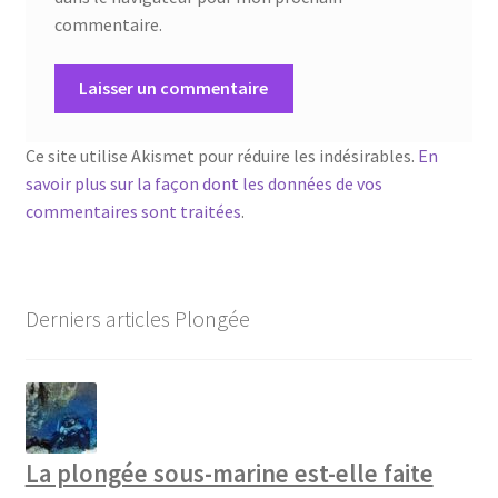
commentaire.
Ce site utilise Akismet pour réduire les indésirables.
En
savoir plus sur la façon dont les données de vos
commentaires sont traitées
.
Derniers articles Plongée
La plongée sous-marine est-elle faite