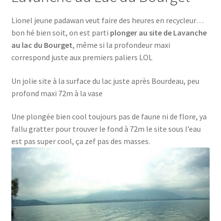
Lionel jeune padawan veut faire des heures en recycleur…
bon hé bien soit, on est parti
plonger au site de Lavanche
au lac du Bourget
, même si la profondeur maxi
correspond juste aux premiers paliers LOL
Un jolie site à la surface du lac juste après Bourdeau, peu
profond maxi 72m à la vase
Une plongée bien cool toujours pas de faune ni de flore, ya
fallu gratter pour trouver le fond à 72m le site sous l’eau
est pas super cool, ça zef pas des masses.