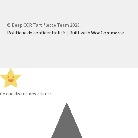
© Deep CCR Tartiflette Team 2026
Politique de confidentialité
Built with WooCommerce
.
Ce que disent nos clients