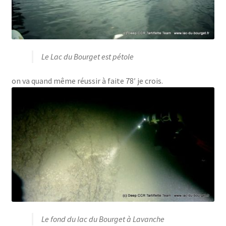
Le Lac du Bourget est pétole
on va quand même réussir à faite 78′ je crois.
Le fond du lac du Bourget à Lavanche