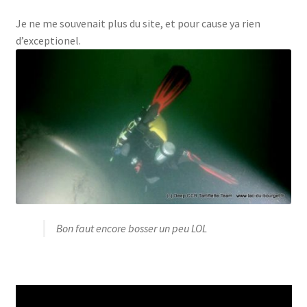
Je ne me souvenait plus du site, et pour cause ya rien
d’exceptionel.
Bon faut encore bosser un peu LOL