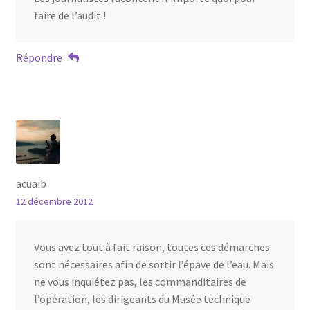
faire de l’audit !
Répondre
acuaib
12 décembre 2012
Vous avez tout à fait raison, toutes ces démarches
sont nécessaires afin de sortir l’épave de l’eau. Mais
ne vous inquiétez pas, les commanditaires de
l’opération, les dirigeants du Musée technique