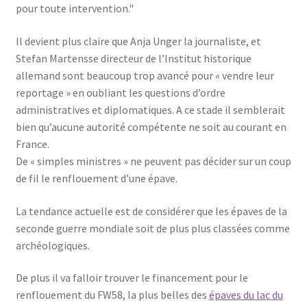
pour toute intervention.
Il devient plus claire que Anja Unger la journaliste, et
Stefan Martensse directeur de l’Institut historique
allemand sont beaucoup trop avancé pour « vendre leur
reportage » en oubliant les questions d’ordre
administratives et diplomatiques. A ce stade il semblerait
bien qu’aucune autorité compétente ne soit au courant en
France.
De « simples ministres » ne peuvent pas décider sur un coup
de fil le renflouement d’une épave.
La tendance actuelle est de considérer que les épaves de la
seconde guerre mondiale soit de plus plus classées comme
archéologiques.
De plus il va falloir trouver le financement pour le
renflouement du FW58, la plus belles des
épaves du lac du