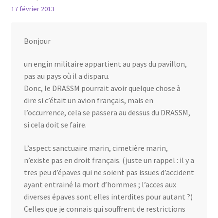
17 février 2013
Bonjour
un engin militaire appartient au pays du pavillon,
pas au pays où il a disparu.
Donc, le DRASSM pourrait avoir quelque chose à
dire si c’était un avion français, mais en
l’occurrence, cela se passera au dessus du DRASSM,
si cela doit se faire.
L’aspect sanctuaire marin, cimetière marin,
n’existe pas en droit français. (juste un rappel : il y a
tres peu d’épaves qui ne soient pas issues d’accident
ayant entrainé la mort d’hommes ; l’acces aux
diverses épaves sont elles interdites pour autant ?)
Celles que je connais qui souffrent de restrictions