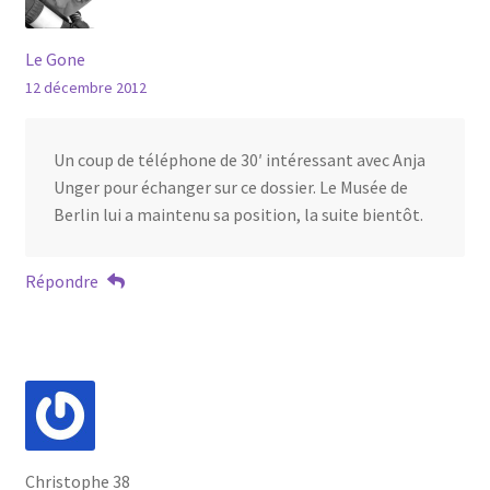
Le Gone
12 décembre 2012
Un coup de téléphone de 30′ intéressant avec Anja
Unger pour échanger sur ce dossier. Le Musée de
Berlin lui a maintenu sa position, la suite bientôt.
Répondre
Christophe 38