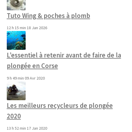
Tuto Wing & poches à plomb
12 h 15 min
18 Jan 2026
L’essentiel à retenir avant de faire de la
plongée en Corse
9 h 49 min
09 Avr 2020
Les meilleurs recycleurs de plongée
2020
13 h 52 min
17 Jan 2020