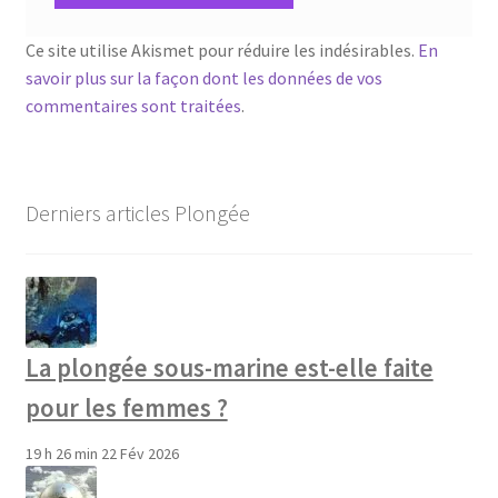
Ce site utilise Akismet pour réduire les indésirables.
En
savoir plus sur la façon dont les données de vos
commentaires sont traitées
.
Derniers articles Plongée
La plongée sous-marine est-elle faite
pour les femmes ?
19 h 26 min
22 Fév 2026