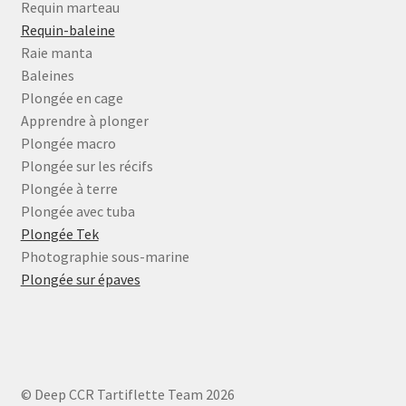
Requin marteau
Requin-baleine
Raie manta
Baleines
Plongée en cage
Apprendre à plonger
Plongée macro
Plongée sur les récifs
Plongée à terre
Plongée avec tuba
Plongée Tek
Photographie sous-marine
Plongée sur épaves
© Deep CCR Tartiflette Team 2026