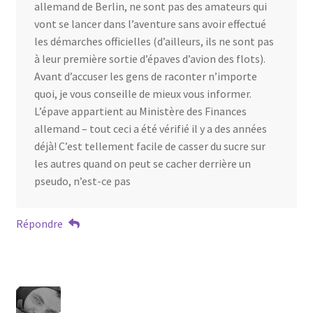
allemand de Berlin, ne sont pas des amateurs qui
vont se lancer dans l’aventure sans avoir effectué
les démarches officielles (d’ailleurs, ils ne sont pas
à leur première sortie d’épaves d’avion des flots).
Avant d’accuser les gens de raconter n’importe
quoi, je vous conseille de mieux vous informer.
L’épave appartient au Ministère des Finances
allemand – tout ceci a été vérifié il y a des années
déjà! C’est tellement facile de casser du sucre sur
les autres quand on peut se cacher derrière un
pseudo, n’est-ce pas
Répondre