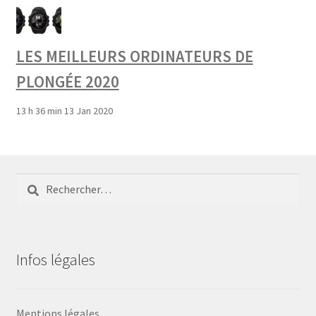
LES MEILLEURS ORDINATEURS DE
PLONGÉE 2020
13 h 36 min
13 Jan 2020
Rechercher :
Infos légales
Mentions légales