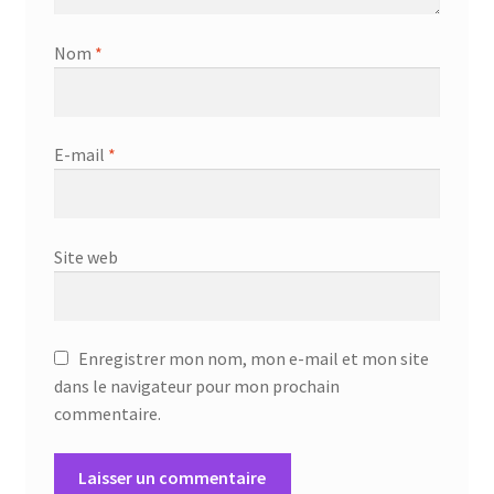
Nom
*
E-mail
*
Site web
Enregistrer mon nom, mon e-mail et mon site
dans le navigateur pour mon prochain
commentaire.