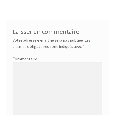
Laisser un commentaire
Votre adresse e-mail ne sera pas publiée.
Les
champs obligatoires sont indiqués avec
*
Commentaire
*