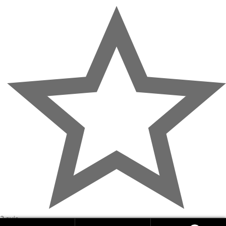
3 avis