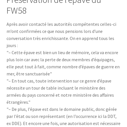
FW58
Après avoir contacté les autorités compétentes celles-ci
m’ont confirmées ce que nous pensions lors d’une
conversation très enrichissante. On en apprend tous les
jours :
– Cette épave est bien un lieu de mémoire, cela va encore
plus loin car avec la perte de deux membres d’équipages,
elle peut tout à fait, comme nombre d’épaves de guerre en
mer, être sanctuarisée
– En tout cas, toute intervention sur ce genre d’épave
nécessite un tour de table incluant le ministère des
armées du pays concerné et notre ministère des affaires
étrangères.
– De plus, l’épave est dans le domaine public, donc gérée
par l’état ou son représentant (en l’occurrence ici la DDT,
ex DDE). Et encore une fois, une autorisation est nécessaire