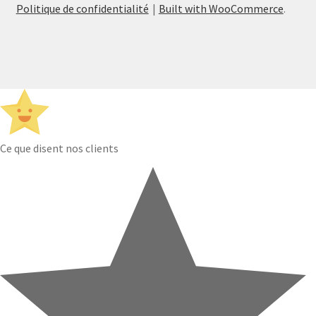
Politique de confidentialité
Built with WooCommerce
.
Ce que disent nos clients